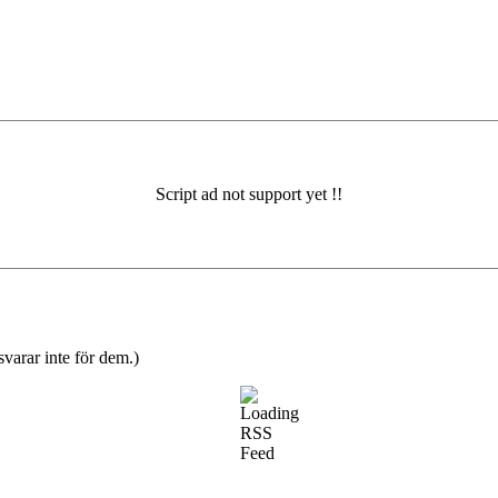
varar inte för dem.)