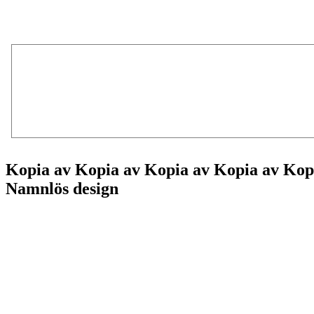
Kopia av Kopia av Kopia av Kopia av Kop
Namnlös design