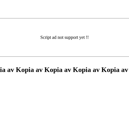
ia av Kopia av Kopia av Kopia av Kopia av