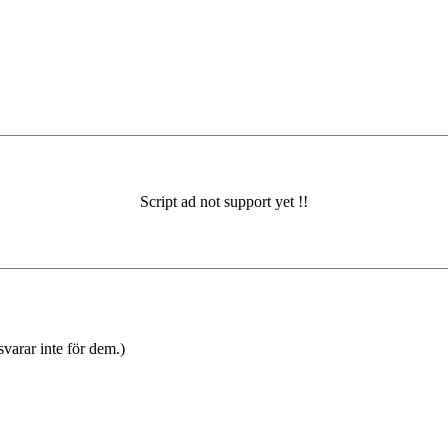
varar inte för dem.)