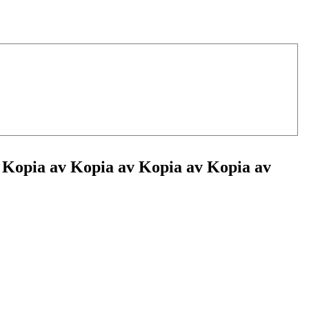
 Kopia av Kopia av Kopia av Kopia av