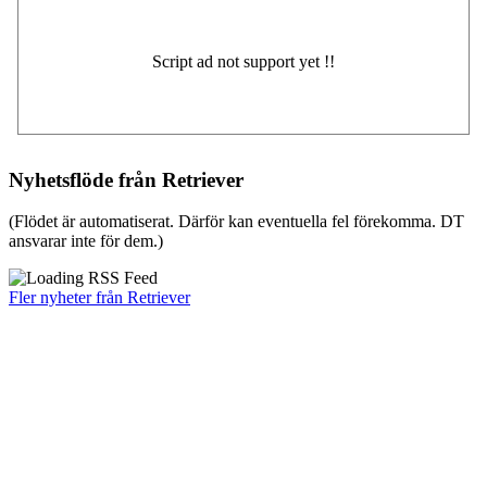
Nyhetsflöde från Retriever
(Flödet är automatiserat. Därför kan eventuella fel förekomma. DT
ansvarar inte för dem.)
Fler nyheter från Retriever