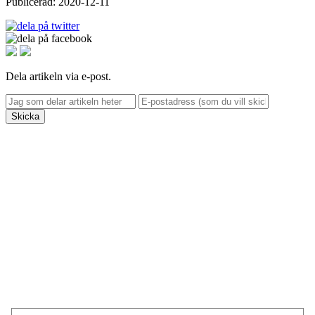
Publicerad: 2020-12-11
Dela artikeln via e-post.
Skicka