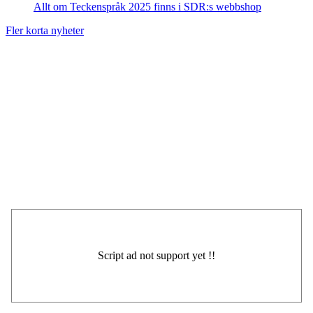
Allt om Teckenspråk 2025 finns i SDR:s webbshop
Fler korta nyheter