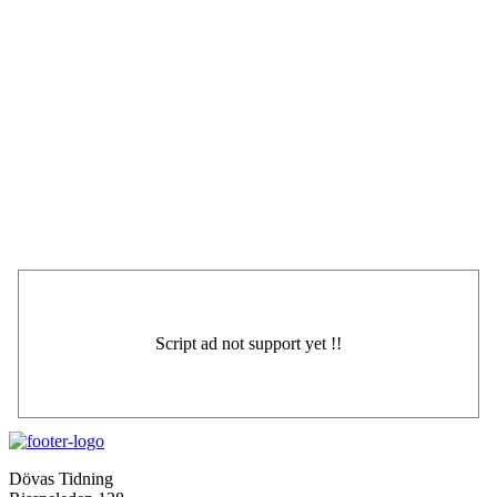
Dövas Tidning