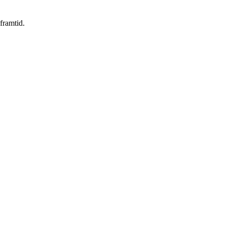
framtid.