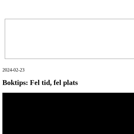
2024-02-23
Boktips: Fel tid, fel plats