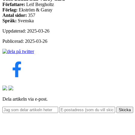
Författare:
Leif Bergholtz
Förlag:
Ekström & Garay
Antal sidor:
357
Språk:
Svenska
Uppdaterad: 2025-03-26
Publicerad: 2025-03-26
Dela artikeln via e-post.
Skicka