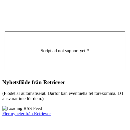
Nyhetsflöde från Retriever
(Flödet är automatiserat. Därför kan eventuella fel förekomma. DT
ansvarar inte för dem.)
Fler nyheter från Retriever