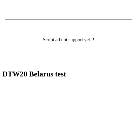
DTW20 Belarus test