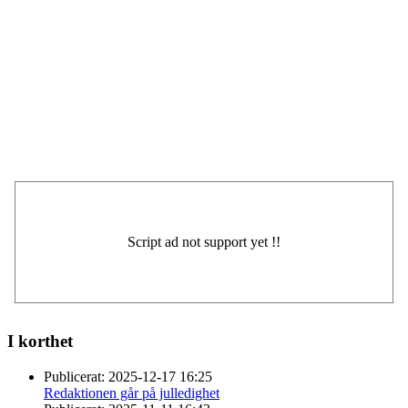
I korthet
Publicerat:
2025-12-17 16:25
Redaktionen går på julledighet