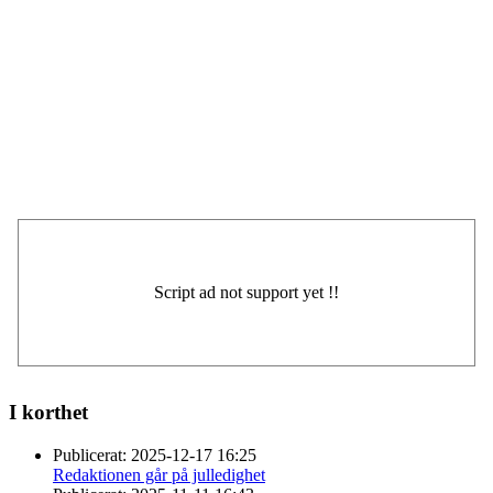
I korthet
Publicerat:
2025-12-17 16:25
Redaktionen går på julledighet