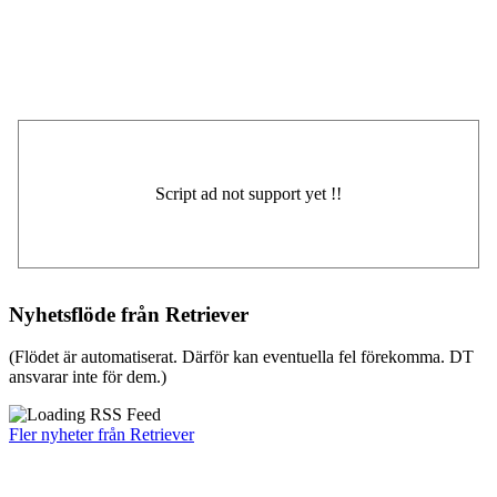
Nyhetsflöde från Retriever
(Flödet är automatiserat. Därför kan eventuella fel förekomma. DT
ansvarar inte för dem.)
Fler nyheter från Retriever