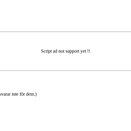
varar inte för dem.)