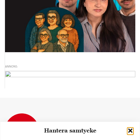
ANNONS:
Hantera samtycke