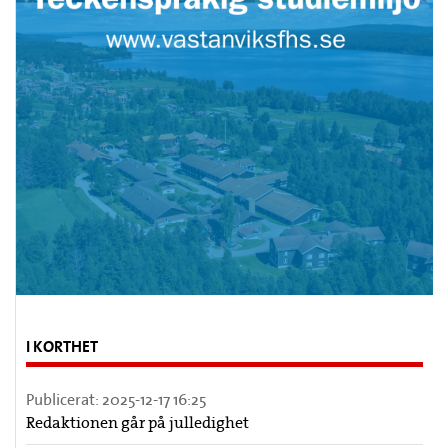
I KORTHET
Publicerat:
2025-12-17 16:25
Redaktionen går på julledighet