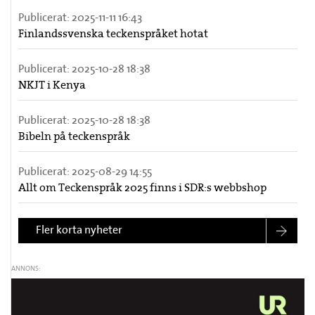
Publicerat:
2025-11-11 16:43
Finlandssvenska teckenspråket hotat
Publicerat:
2025-10-28 18:38
NKJT i Kenya
Publicerat:
2025-10-28 18:38
Bibeln på teckenspråk
Publicerat:
2025-08-29 14:55
Allt om Teckenspråk 2025 finns i SDR:s webbshop
Fler korta nyheter
ANNONS: