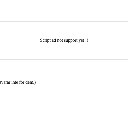
varar inte för dem.)