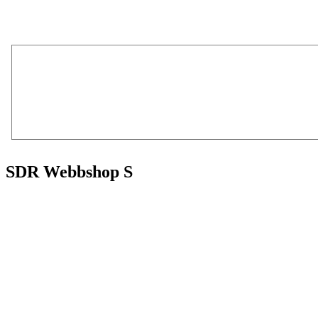
SDR Webbshop S