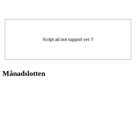
Månadslotten