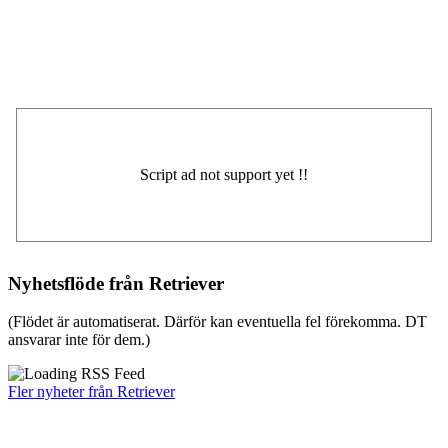
Nyhetsflöde från Retriever
(Flödet är automatiserat. Därför kan eventuella fel förekomma. DT
ansvarar inte för dem.)
Fler nyheter från Retriever