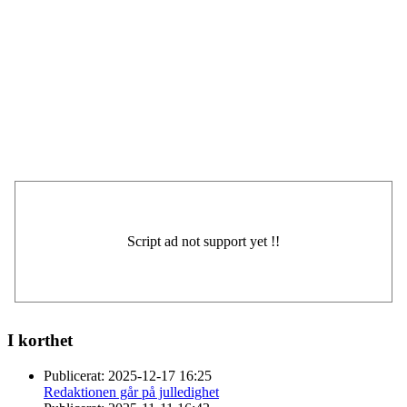
I korthet
Publicerat:
2025-12-17 16:25
Redaktionen går på julledighet