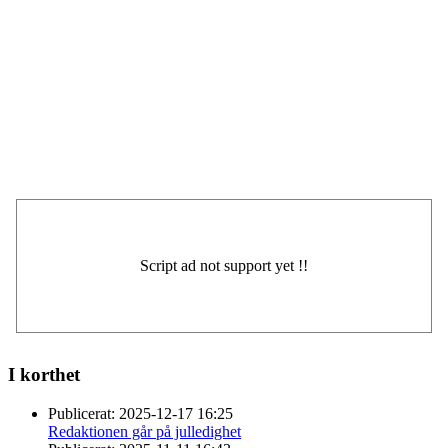
I korthet
Publicerat:
2025-12-17 16:25
Redaktionen går på julledighet