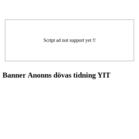
Banner Anonns dövas tidning YIT