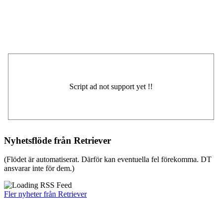
Nyhetsflöde från Retriever
(Flödet är automatiserat. Därför kan eventuella fel förekomma. DT
ansvarar inte för dem.)
Fler nyheter från Retriever